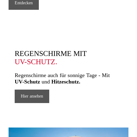
Entdecken
REGENSCHIRME MIT
UV-SCHUTZ.
Regenschirme auch für sonnige Tage -
Mit
UV-Schutz
und
Hitzeschutz.
Hier ansehen