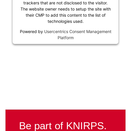
trackers that are not disclosed to the visitor.
The website owner needs to setup the site with
their CMP to add this content to the list of
technologies used.
Powered by
Usercentrics Consent Management
Platform
Be part of KNIRPS.