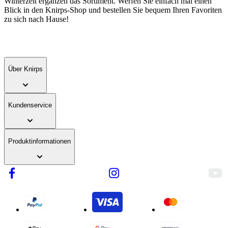
Winterzeit ergänzen das Sortiment. Werfen Sie einfach mal einen
Blick in den Knirps-Shop und bestellen Sie bequem Ihren Favoriten
zu sich nach Hause!
Über Knirps
Kundenservice
Produktinformationen