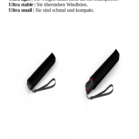
Ultra stable
| Sie überstehen Windböen.
Ultra small
| Sie sind schmal und kompakt.