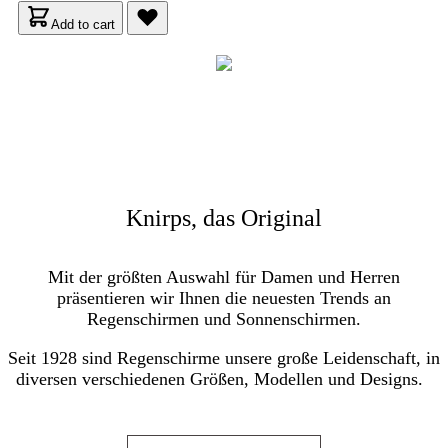
Add to cart
Knirps, das Original
Mit der größten Auswahl für Damen und Herren
präsentieren wir Ihnen die neuesten Trends an
Regenschirmen und Sonnenschirmen.
Seit 1928 sind Regenschirme unsere große Leidenschaft, in
diversen verschiedenen Größen, Modellen und Designs.