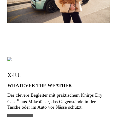
X4U.
WHATEVER THE WEATHER
Der clevere Begleiter mit praktischem Knirps Dry
®
Case
aus Mikrofaser, das Gegenstände in der
Tasche oder im Auto vor Nässe schützt.