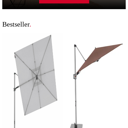
Bestseller
.