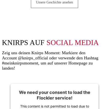
Unsere Geschichte ansehen
KNIRPS AUF
SOCIAL MEDIA
Zeig uns deinen Knirps Moment: Markiere den
Account @knirps_official oder verwende den Hashtag
#meinknirpsmoment, um auf unserer Homepage zu
landen!
We need your consent to load the
Flockler service!
This content is not permitted to load due to