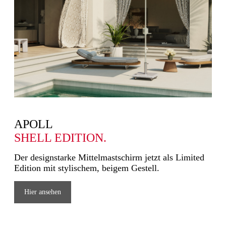
APOLL
SHELL EDITION.
Der designstarke Mittelmastschirm jetzt als Limited
Edition mit stylischem, beigem Gestell.
Hier ansehen