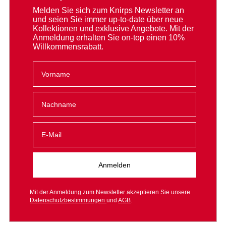
Melden Sie sich zum Knirps Newsletter an
und seien Sie immer up-to-date über neue
Kollektionen und exklusive Angebote. Mit der
Anmeldung erhalten Sie on-top einen 10%
Willkommensrabatt.
Anmelden
Mit der Anmeldung zum Newsletter akzeptieren Sie unsere
Datenschutzbestimmungen
und
AGB
.