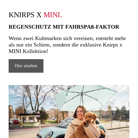
KNIRPS X
MINI.
REGENSCHUTZ MIT FAHRSPAß-FAKTOR
Wenn zwei Kultmarken sich vereinen, entsteht mehr
als nur ein Schirm, sondern die exklusive Knirps x
MINI Kollektion!
Hier ansehen