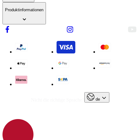
Produktinformationen
de
Nicht die richtige Sprache?