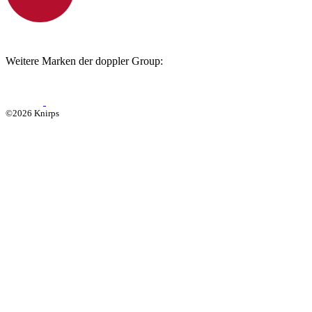
Weitere Marken der doppler Group:
©2026 Knirps