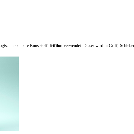
ogisch abbaubare Kunststoff
Trifilon
verwendet. Dieser wird in Griff, Schieber