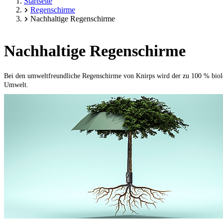
Startseite
Regenschirme
Nachhaltige Regenschirme
Nachhaltige Regenschirme
Bei den umweltfreundliche Regenschirme von Knirps wird der zu 100 % biol
Umwelt.