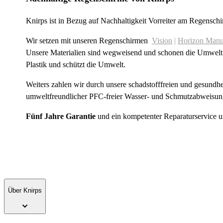
Knirps ist in Bezug auf Nachhaltigkeit Vorreiter am Regensch
Wir setzen mit unseren Regenschirmen
Vision
|
Horizon Manu
Unsere Materialien sind wegweisend und schonen die Umwelt
Plastik und schützt die Umwelt.
Weiters zahlen wir durch unsere schadstofffreien und gesund
umweltfreundlicher PFC-freier Wasser- und Schmutzabweisu
Fünf Jahre Garantie
und ein kompetenter Reparaturservice u
Über Knirps