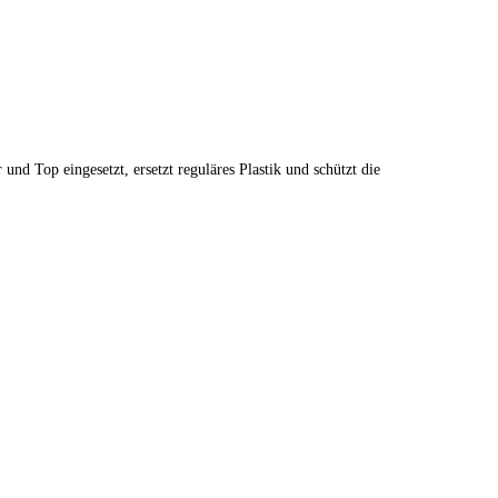
 und Top eingesetzt, ersetzt reguläres Plastik und schützt die