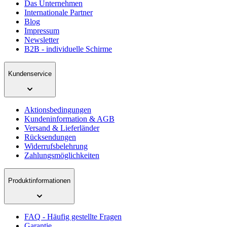
Das Unternehmen
Internationale Partner
Blog
Impressum
Newsletter
B2B - individuelle Schirme
Kundenservice
Aktionsbedingungen
Kundeninformation & AGB
Versand & Lieferländer
Rücksendungen
Widerrufsbelehrung
Zahlungsmöglichkeiten
Produktinformationen
FAQ - Häufig gestellte Fragen
Garantie