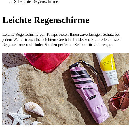
Leichte Regenschirme
Leichte Regenschirme
Leichte Regenschirme von Knirps bieten Ihnen
zuverlässigen Schutz bei
jedem Wetter
trotz ultra leichtem Gewicht. Entdecken Sie die leichtesten
Regenschirme und finden Sie den perfekten Schirm für Unterwegs.