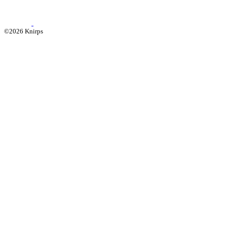
©2026 Knirps