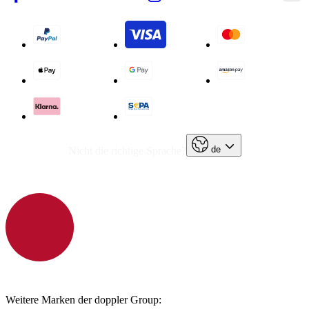
de
Nicht die richtige Sprache?
Weitere Marken der doppler Group: