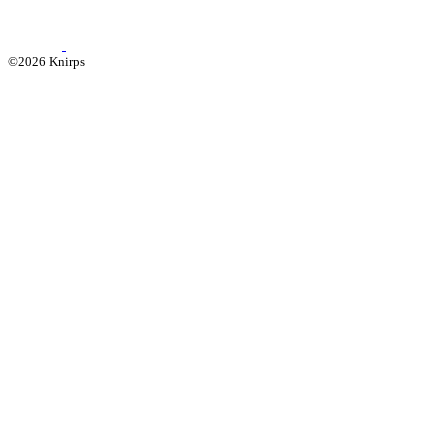
©2026 Knirps