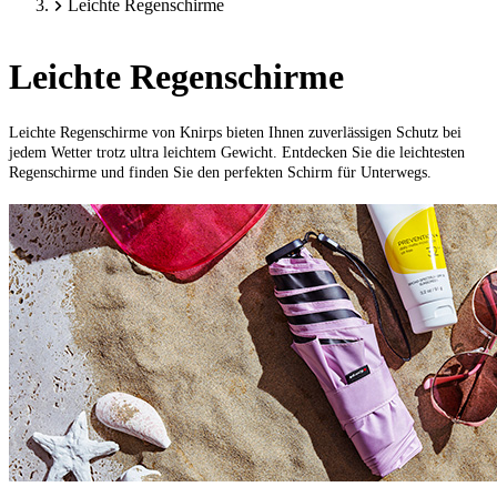
Leichte Regenschirme
Leichte Regenschirme
Leichte Regenschirme von Knirps bieten Ihnen
zuverlässigen Schutz bei
jedem Wetter
trotz ultra leichtem Gewicht. Entdecken Sie die leichtesten
Regenschirme und finden Sie den perfekten Schirm für Unterwegs.