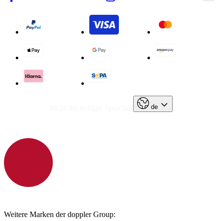
de
Nicht die richtige Sprache?
Weitere Marken der doppler Group: