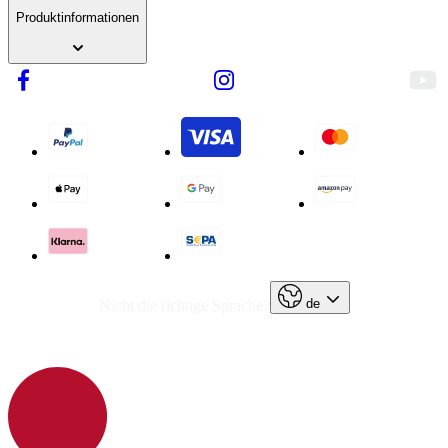
Produktinformationen
de
Nicht die richtige Sprache?