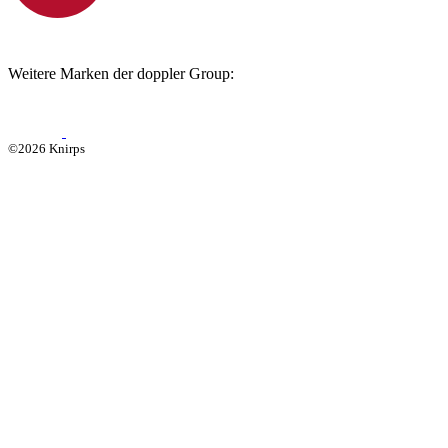
Weitere Marken der doppler Group:
©2026 Knirps