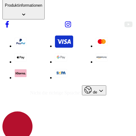
Produktinformationen
de
Nicht die richtige Sprache?