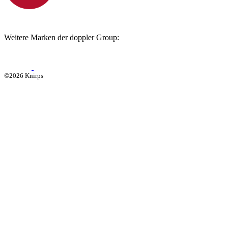
Weitere Marken der doppler Group:
©2026 Knirps