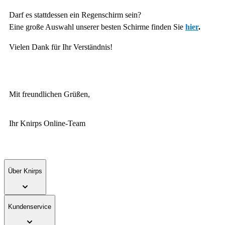
Darf es stattdessen ein Regenschirm sein?
Eine große Auswahl unserer besten Schirme finden Sie
hier
.
Vielen Dank für Ihr Verständnis!
Mit freundlichen Grüßen,
Ihr Knirps Online-Team
Über Knirps
Kundenservice