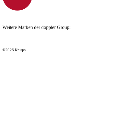
Weitere Marken der doppler Group:
©2026 Knirps