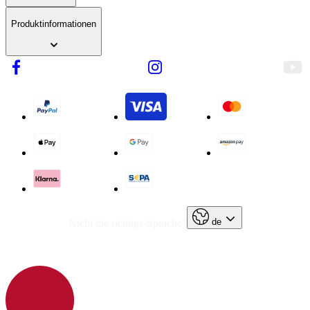
Produktinformationen
de
Nicht die richtige Sprache?