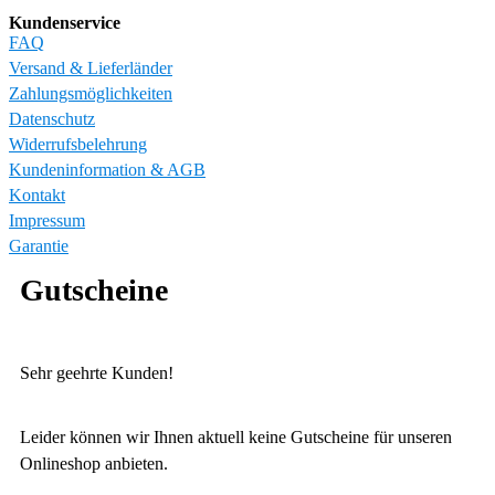
Kundenservice
FAQ
Versand & Lieferländer
Zahlungsmöglichkeiten
Datenschutz
Widerrufsbelehrung
Kundeninformation & AGB
Kontakt
Impressum
Garantie
Gutscheine
Sehr geehrte Kunden!
Leider können wir Ihnen aktuell keine Gutscheine für unseren
Onlineshop anbieten.