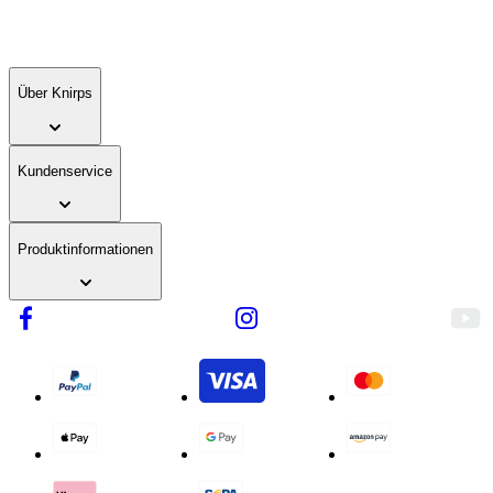
Über Knirps
Kundenservice
Produktinformationen