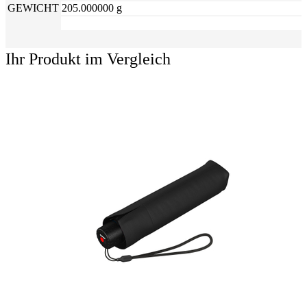
GEWICHT
205.000000 g
Ihr Produkt im Vergleich