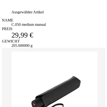
Ausgewählter Artikel
NAME
C.050 medium manual
PREIS
29,99 €
GEWICHT
205.000000 g