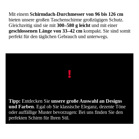
Mit einem
Schirmdach-Durchmesser von 96 bis 126 cm
bieten unsere großen Taschenschirme großzügigen Schutz.
Gleichzeitig sind sie mit
300–580 g leicht
und mit einer
geschlossenen Länge von 33–42 cm
kompakt. Sie sind somit
perfekt für den täglichen Gebrauch und unterwegs.
Tipp:
Entdecken Sie
unsere große Auswahl an Designs
und Farben
. Egal ob Sie klassische Eleganz, dezente Töne
oder auffällige Muster bevorzugen: Bei uns finden Sie den
perfekten Schirm für Ihren Stil.