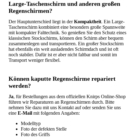
Large-Taschenschirm und anderen großen
Regenschirmen?
Der Hauptunterschied liegt in der
Kompaktheit
. Ein Large-
Taschenschirm kombiniert eine besonders große Spannweite
mit kompakter Falttechnik. So genießen Sie den Schutz eines
klassischen Stockschirms, können den Schirm aber bequem
zusammenlegen und transportieren. Ein großer Stockschirm
hat ebenfalls ein weit ausladendes Schirmdach und ist oft
noch stabiler. Dafür ist er aber nicht faltbar und somit im
Transport weniger flexibel.
Können kaputte Regenschirme repariert
werden?
Ja
, für Bestellungen aus dem offiziellen Knirps Online-Shop
führen wir Reparaturen an Regenschirmen durch. Bitte
nehmen Sie dazu mit uns Kontakt auf oder senden Sie uns
eine
E-Mail
mit folgenden Angaben:
Modelltyp
Foto der defekten Stelle
Foto des Griffs