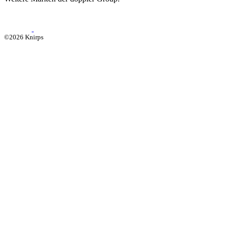
©2026 Knirps