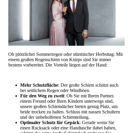
Ob plötzlicher Sommerregen oder stürmischer Herbsttag: Mit
einem großen Regenschirm von Knirps sind Sie immer
bestens vorbereitet. Die Vorteile liegen auf der Hand:
Mehr Schutzfläche
: Der große Schirm schützt auch
bei seitlichem Regen oder Windböen.
Für den Weg zu zweit
: Ob Sie mit Ihrem Partner,
einem Freund oder Ihren Kindern unterwegs sind,
unsere großen Schirmdächer bieten genug Platz, um
beide trocken zu halten. Schluss mit nassen Schultern
und der unbeholfenen Schirmteilung.
Optimaler Schutz für Gepäck
: Gerade wenn Sie
einen Rucksack oder eine Handtasche dabei haben,