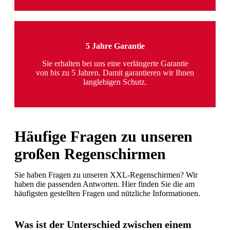
5 Jahre Garantie
Sie erhalten bei uns eine verlängerte Garantie
von bis zu 5 Jahren. Damit garantieren wir Ihnen
langlebigen Schutz.
Häufige Fragen zu unseren
großen Regenschirmen
Sie haben Fragen zu unseren XXL-Regenschirmen? Wir
haben die passenden Antworten. Hier finden Sie die am
häufigsten gestellten Fragen und nützliche Informationen.
Was ist der Unterschied zwischen einem