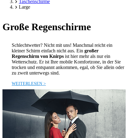
Taschenschirme
Large
Große Regenschirme
Schlechtwetter? Nicht mit uns! Manchmal reicht ein
kleiner Schirm einfach nicht aus. Ein
großer
Regenschirm von Knirps
ist hier mehr als nur ein
Wetterschutz. Er ist Ihre mobile Komfortzone, in der Sie
trocken und entspannt ankommen, egal, ob Sie allein oder
zu zweit unterwegs sind.
WEITERLESEN >