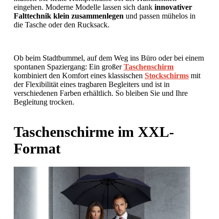
eingehen. Moderne Modelle lassen sich dank
innovativer
Falttechnik klein zusammenlegen
und passen mühelos in
die Tasche oder den Rucksack.
Ob beim Stadtbummel, auf dem Weg ins Büro oder bei einem
spontanen Spaziergang: Ein großer
Taschenschirm
kombiniert den Komfort eines klassischen
Stockschirms
mit
der Flexibilität eines tragbaren Begleiters und ist in
verschiedenen Farben erhältlich. So bleiben Sie und Ihre
Begleitung trocken.
Taschenschirme im XXL-
Format