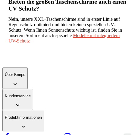
Bieten die großen Taschenschirme auch einen
UV-Schutz?
Nein
, unsere XXL-Taschenschirme sind in erster Linie auf
Regenschutz optimiert und bieten keinen speziellen UV-
Schutz. Wenn Ihnen Sonnenschutz wichtig ist, finden Sie in
unserem Sortiment auch spezielle
Modelle mit
integriertem
UV-Schutz
.
Über Knirps
Kundenservice
Produktinformationen