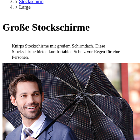
Stockschirm
Large
Große Stockschirme
Knirps Stockschirme mit großem Schirmdach. Diese
Stockschirme bieten komfortablen Schutz vor Regen für eine
Personen.