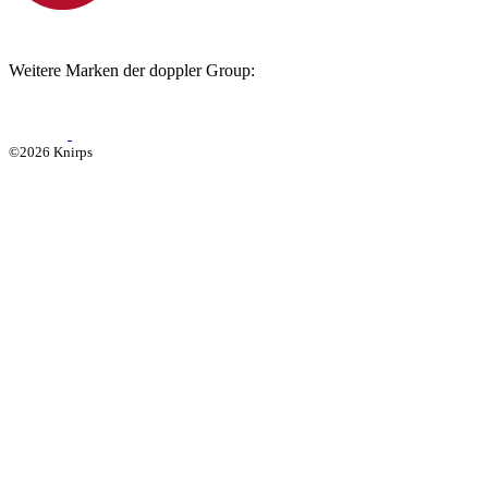
Weitere Marken der doppler Group:
©2026 Knirps