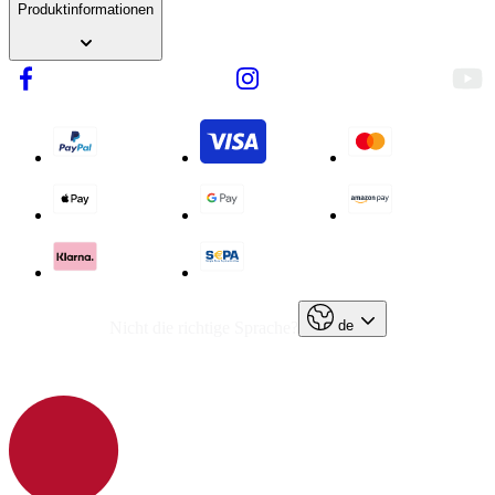
Produktinformationen
de
Nicht die richtige Sprache?