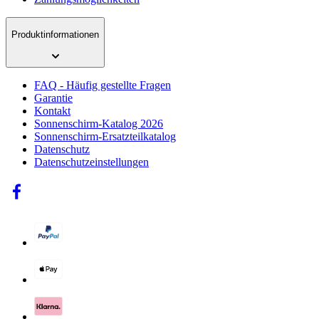
Produktinformationen
FAQ - Häufig gestellte Fragen
Garantie
Kontakt
Sonnenschirm-Katalog 2026
Sonnenschirm-Ersatzteilkatalog
Datenschutz
Datenschutzeinstellungen