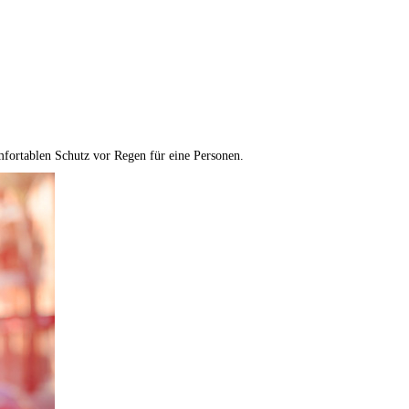
fortablen Schutz vor Regen für eine Personen.