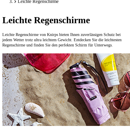
Leichte Regenschirme
Leichte Regenschirme
Leichte Regenschirme von Knirps bieten Ihnen
zuverlässigen Schutz bei
jedem Wetter
trotz ultra leichtem Gewicht. Entdecken Sie die leichtesten
Regenschirme und finden Sie den perfekten Schirm für Unterwegs.