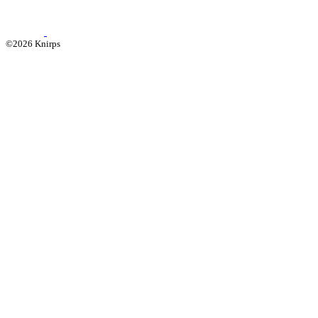
©2026 Knirps