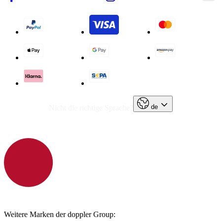
de
Nicht die richtige Sprache?
Weitere Marken der doppler Group: